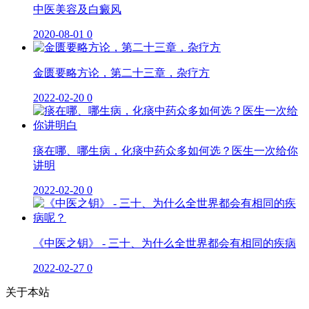
中医美容及白癜风
2020-08-01
0
金匮要略方论，第二十三章，杂疗方
2022-02-20
0
痰在哪、哪生病，化痰中药众多如何选？医生一次给你
讲明
2022-02-20
0
《中医之钥》 - 三十、为什么全世界都会有相同的疾病
2022-02-27
0
关于本站