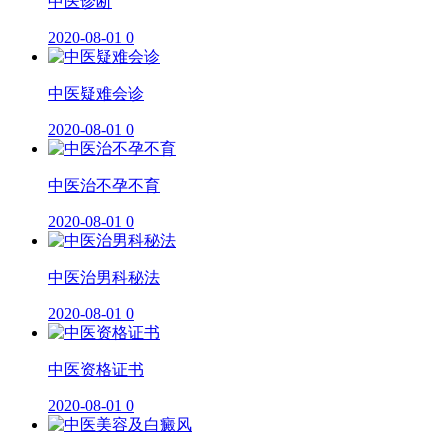
​中医诊断
2020-08-01
0
中医疑难会诊
2020-08-01
0
中医治不孕不育
2020-08-01
0
中医治男科秘法
2020-08-01
0
中医资格证书
2020-08-01
0