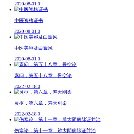
2020-08-01
0
中医资格证书
2020-08-01
0
中医美容及白癜风
2020-08-01
0
素问，第五十八章，骨空论
2022-02-18
0
灵枢，第六章，寿天刚柔
2022-02-18
0
伤寒论，第十一章，辨太阴病脉证并治