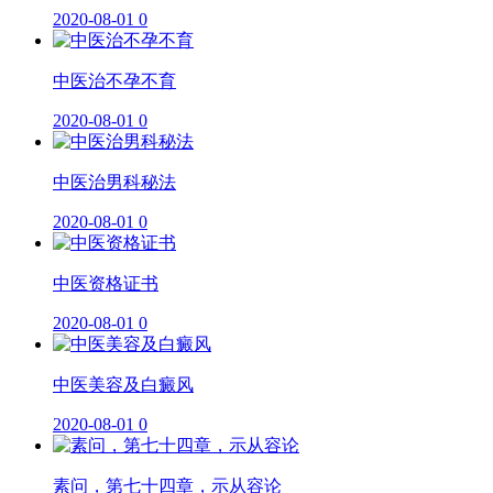
2020-08-01
0
中医治不孕不育
2020-08-01
0
中医治男科秘法
2020-08-01
0
中医资格证书
2020-08-01
0
中医美容及白癜风
2020-08-01
0
素问，第七十四章，示从容论