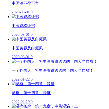
中医治不孕不育
2020-08-01
0
中医资格证书
2020-08-01
0
中医美容及白癜风
2020-08-01
0
一个外国人，将中医看得透透的，国人当自省！
2022-01-22
0
灵枢，第十四章，骨度
2022-02-19
0