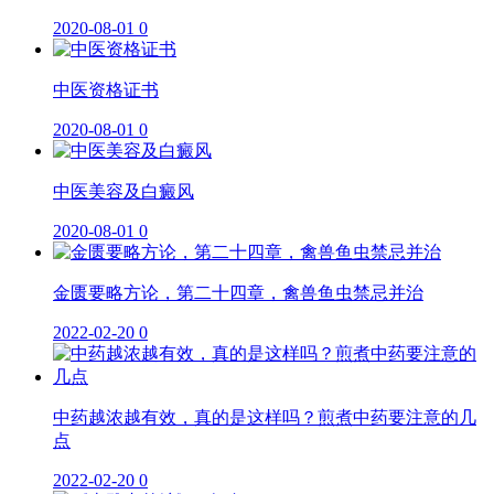
2020-08-01
0
中医资格证书
2020-08-01
0
中医美容及白癜风
2020-08-01
0
金匮要略方论，第二十四章，禽兽鱼虫禁忌并治
2022-02-20
0
中药越浓越有效，真的是这样吗？煎煮中药要注意的几
点
2022-02-20
0