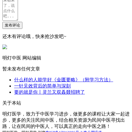
发布评论
还木有评论哦，快来抢沙发吧~
明灯中医
网站编辑
暂未发布任何文章
什么样的人能学好《金匮要略》（附学习方法）
一针见效背后的简单与深刻
要的就是你丨灵兰又双叒叕招聘了
关于本站
明灯医学，致力于中医学习进步，做更多的课程让大家一起进
步，更多的关注民间中医，结合相关资源为民间中医寻找出
路，让在民间的中医人，可以真正的走向中医之路！