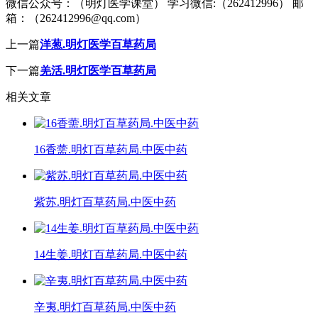
微信公众号：（明灯医学课堂） 学习微信:（262412996） 邮
箱：（262412996@qq.com）
上一篇
洋葱.明灯医学百草药局
下一篇
羌活.明灯医学百草药局
相关文章
16香薷.明灯百草药局.中医中药
紫苏.明灯百草药局.中医中药
14生姜.明灯百草药局.中医中药
辛夷.明灯百草药局.中医中药